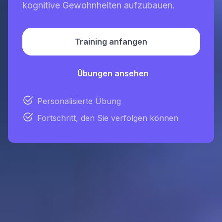
kognitive Gewohnheiten aufzubauen.
Training anfangen
Übungen ansehen
Personalisierte Übung
Fortschritt, den Sie verfolgen können