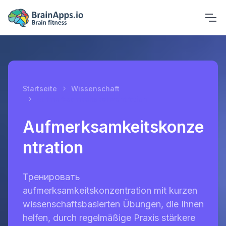
Startseite
Wissenschaft
Aufmerksamkeitskonzentration
Aufmerksamkeitskonze
ntration
Тренировать
aufmerksamkeitskonzentration mit kurzen
wissenschaftsbasierten Übungen, die Ihnen
helfen, durch regelmäßige Praxis stärkere