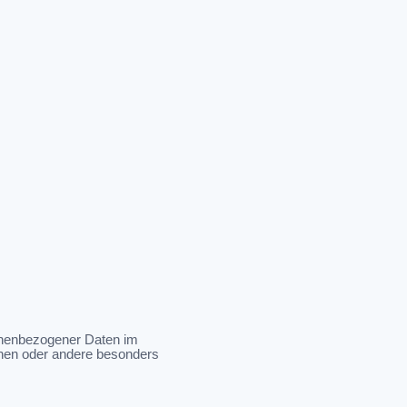
sonenbezogener Daten im
onen oder andere besonders