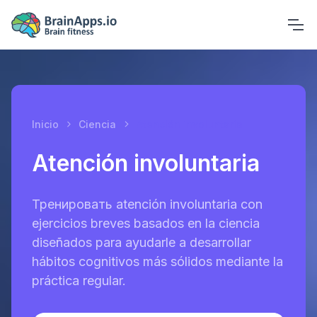
Inicio
Ciencia
Atención involuntaria
Atención involuntaria
Тренировать atención involuntaria con
ejercicios breves basados ​​en la ciencia
diseñados para ayudarle a desarrollar
hábitos cognitivos más sólidos mediante la
práctica regular.