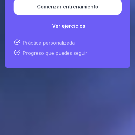
Comenzar entrenamiento
Ver ejercicios
Práctica personalizada
Progreso que puedes seguir