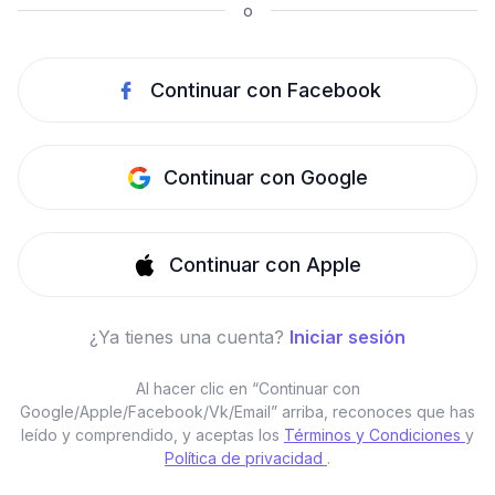
o
Continuar con Facebook
Continuar con Google
Continuar con Apple
¿Ya tienes una cuenta?
Iniciar sesión
Al hacer clic en “Continuar con
Google/Apple/Facebook/Vk/Email” arriba, reconoces que has
leído y comprendido, y aceptas los
Términos y Condiciones
y
Política de privacidad
.