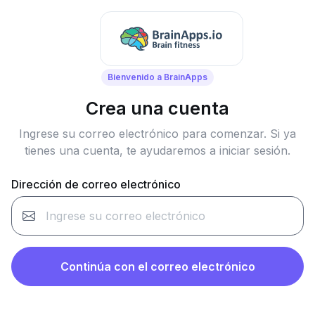
Bienvenido a BrainApps
Crea una cuenta
Ingrese su correo electrónico para comenzar. Si ya
tienes una cuenta, te ayudaremos a iniciar sesión.
Dirección de correo electrónico
Continúa con el correo electrónico