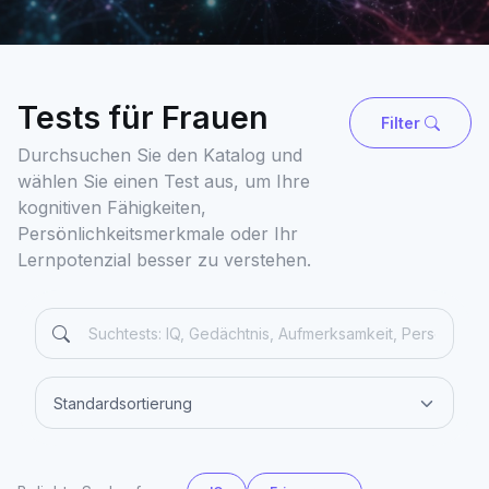
Tests für Frauen
Filter
Durchsuchen Sie den Katalog und
wählen Sie einen Test aus, um Ihre
kognitiven Fähigkeiten,
Persönlichkeitsmerkmale oder Ihr
Lernpotenzial besser zu verstehen.