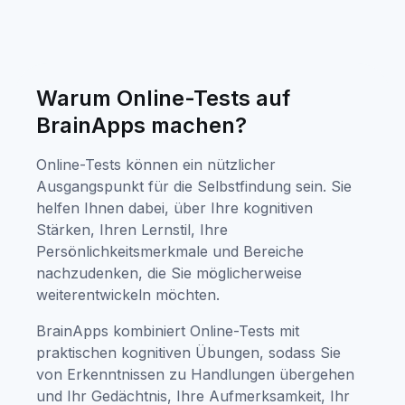
Warum Online-Tests auf
BrainApps machen?
Online-Tests können ein nützlicher
Ausgangspunkt für die Selbstfindung sein. Sie
helfen Ihnen dabei, über Ihre kognitiven
Stärken, Ihren Lernstil, Ihre
Persönlichkeitsmerkmale und Bereiche
nachzudenken, die Sie möglicherweise
weiterentwickeln möchten.
BrainApps kombiniert Online-Tests mit
praktischen kognitiven Übungen, sodass Sie
von Erkenntnissen zu Handlungen übergehen
und Ihr Gedächtnis, Ihre Aufmerksamkeit, Ihr