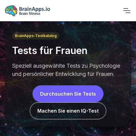
BrainApps-Testkatalog
Tests für Frauen
Speziell ausgewählte Tests zu Psychologie
und persönlicher Entwicklung für Frauen.
Durchsuchen Sie Tests
Machen Sie einen IQ-Test