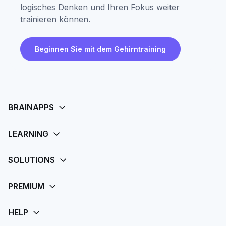
logisches Denken und Ihren Fokus weiter
trainieren können.
Beginnen Sie mit dem Gehirntraining